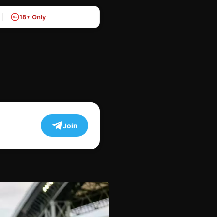
18+ Only
18+
Join