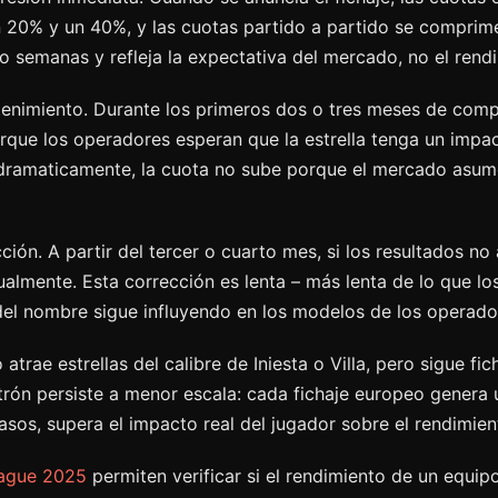
 20% y un 40%, y las cuotas partido a partido se comprim
o semanas y refleja la expectativa del mercado, no el rendi
enimiento. Durante los primeros dos o tres meses de compe
ue los operadores esperan que la estrella tenga un impact
 dramaticamente, la cuota no sube porque el mercado asum
cción. A partir del tercer o cuarto mes, si los resultados n
lmente. Esta corrección es lenta – más lenta de lo que los 
el nombre sigue influyendo en los modelos de los operado
atrae estrellas del calibre de Iniesta o Villa, pero sigue 
trón persiste a menor escala: cada fichaje europeo gener
asos, supera el impacto real del jugador sobre el rendimien
eague 2025
permiten verificar si el rendimiento de un equip