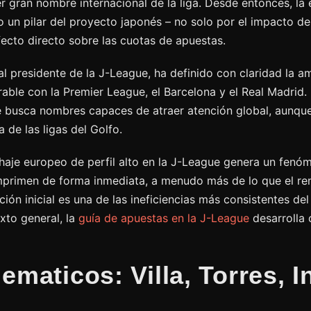
er gran nombre internacional de la liga. Desde entonces, la 
do un pilar del proyecto japonés – no solo por el impacto de
efecto directo sobre las cuotas de apuestas.
 presidente de la J-League, ha definido con claridad la am
rable con la Premier League, el Barcelona y el Real Madrid.
ue busca nombres capaces de atraer atención global, aunque
 de las ligas del Golfo.
chaje europeo de perfil alto en la J-League genera un fenó
mprimen de forma inmediata, a menudo más de lo que el ren
ación inicial es una de las ineficiencias más consistentes de
xto general, la
guía de apuestas en la J-League
desarrolla
maticos: Villa, Torres, In