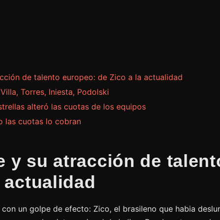
cción de talento europeo: de Zico a la actualidad
lla, Torres, Iniesta, Podolski
trellas alteró las cuotas de los equipos
 las cuotas lo cobran
 y su atracción de talen
a actualidad
con un golpe de efecto: Zico, el brasileno que habia desl