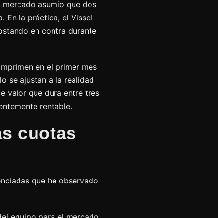
 El mercado asumio que dos
 En la práctica, el Vissel
postando en contra durante
comprimen en el primer mes
o se ajustan a la realidad
e valor que dura entre tres
tentemente rentable.
as cuotas
erenciadas que he observado
 del equipo para el mercado