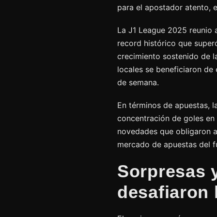
para el apostador atento, 
La J1 League 2025 reunio a
record histórico que super
crecimiento sostenido de l
locales se beneficiaron de
de semana.
En términos de apuestas, l
concentración de goles en 
novedades que obligaron a 
mercado de apuestas del f
Sorpresas 
desafiaron 