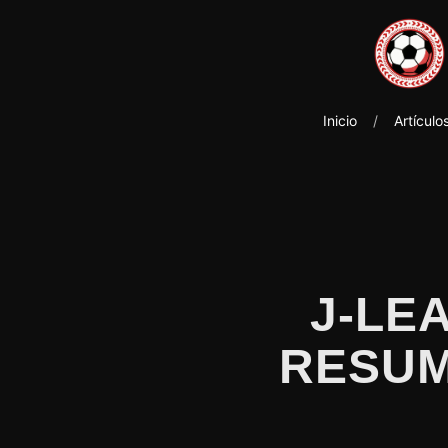
Inicio
/
Artículo
J-LE
RESUM