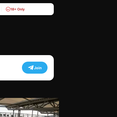
18+ Only
18+
Join