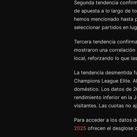
Segunda tendencia confirm
de apuesta a lo largo de t
hemos mencionado hasta po
seleccionar partidos en lug
Tercera tendencia confirma
mostraron una correlación 
local, reforzando lo que la
La tendencia desmentida fu
Champions League Elite. Al
doméstico. Los datos de 20
rendimiento inferior en la
visitantes. Las cuotas no a
Para acceder a los datos d
2025
ofrecen el desglose 