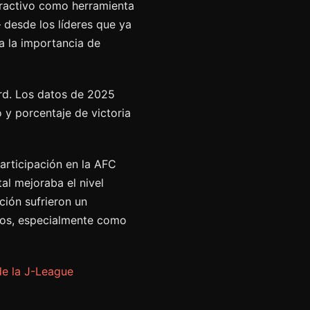
ractivo como herramienta
 desde los líderes que ya
 la importancia de
ord. Los datos de 2025
 y porcentaje de victoria
articipación en la AFC
al mejoraba el nivel
ión sufrieron un
icos, especialmente como
de la J-League