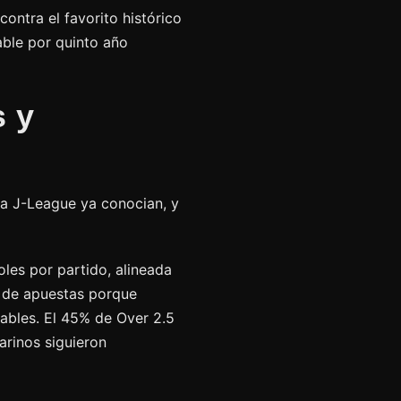
ontra el favorito histórico
able por quinto año
s y
la J-League ya conocian, y
les por partido, alineada
s de apuestas porque
iables. El 45% de Over 2.5
rinos siguieron