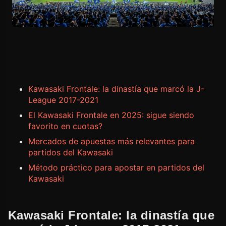
Kawasaki Frontale: la dinastía que marcó la J-
League 2017-2021
El Kawasaki Frontale en 2025: sigue siendo
favorito en cuotas?
Mercados de apuestas más relevantes para
partidos del Kawasaki
Método práctico para apostar en partidos del
Kawasaki
Kawasaki Frontale: la dinastía que