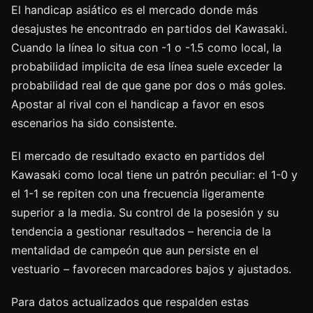
El handicap asiático es el mercado donde más
desajustes he encontrado en partidos del Kawasaki.
Cuando la línea lo situa con -1 o -1.5 como local, la
probabilidad implicita de esa línea suele exceder la
probabilidad real de que gane por dos o más goles.
Apostar al rival con el handicap a favor en esos
escenarios ha sido consistente.
El mercado de resultado exacto en partidos del
Kawasaki como local tiene un patrón peculiar: el 1-0 y
el 1-1 se repiten con una frecuencia ligeramente
superior a la media. Su control de la posesión y su
tendencia a gestionar resultados – herencia de la
mentalidad de campeón que aun persiste en el
vestuario – favorecen marcadores bajos y ajustados.
Para datos actualizados que respalden estas