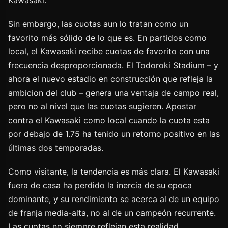
Sin embargo, las cuotas aun lo tratan como un
favorito más sólido de lo que es. En partidos como
local, el Kawasaki recibe cuotas de favorito con una
frecuencia desproporcionada. El Todoroki Stadium – y
ahora el nuevo estadio en construcción que refleja la
ambicion del club – genera una ventaja de campo real,
pero no al nivel que las cuotas sugieren. Apostar
contra el Kawasaki como local cuando la cuota esta
por debajo de 1.75 ha tenido un retorno positivo en las
últimas dos temporadas.
Como visitante, la tendencia es más clara. El Kawasaki
fuera de casa ha perdido la inercia de su epoca
dominante, y su rendimiento se acerca al de un equipo
de franja media-alta, no al de un campeón recurrente.
Las cuotas no siempre reflejan esta realidad,