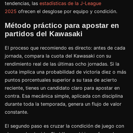
tendencias, las
estadísticas de la J-League
2025
ofrecen el desglose por equipo y condición.
Método práctico para apostar en
partidos del Kawasaki
El proceso que recomiendo es directo: antes de cada
jornada, compara la cuota del Kawasaki con su
rendimiento real de las últimas ocho jornadas. Si la
cuota implica una probabilidad de victoria diez o más
puntos porcentuales superior a su tasa de acierto
reciente, tienes un candidato claro para apostar en
contra. Esa mecánica simple, aplicada con disciplina
durante toda la temporada, genera un flujo de valor
constante.
El segundo paso es cruzar la condición de juego con