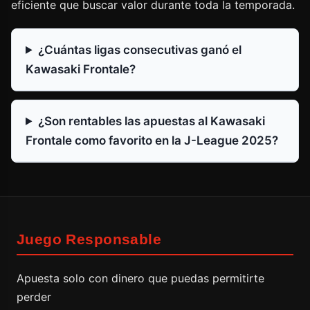
eficiente que buscar valor durante toda la temporada.
¿Cuántas ligas consecutivas ganó el
Kawasaki Frontale?
¿Son rentables las apuestas al Kawasaki
Frontale como favorito en la J-League 2025?
Juego Responsable
Apuesta solo con dinero que puedas permitirte
perder