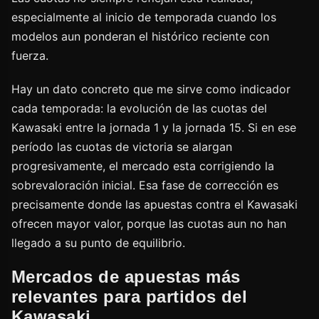
especialmente al inicio de temporada cuando los
modelos aun ponderan el histórico reciente con
fuerza.
Hay un dato concreto que me sirve como indicador
cada temporada: la evolución de las cuotas del
Kawasaki entre la jornada 1 y la jornada 15. Si en ese
período las cuotas de victoria se alargan
progresivamente, el mercado esta corrigiendo la
sobrevaloración inicial. Esa fase de corrección es
precisamente donde las apuestas contra el Kawasaki
ofrecen mayor valor, porque las cuotas aun no han
llegado a su punto de equilibrio.
Mercados de apuestas más
relevantes para partidos del
Kawasaki