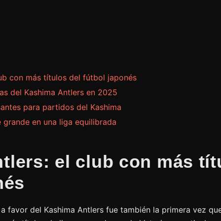
ub con más títulos del fútbol japonés
as del Kashima Antlers en 2025
antes para partidos del Kashima
grande en una liga equilibrada
lers: el club con más tít
nés
a favor del Kashima Antlers fue también la primera vez que