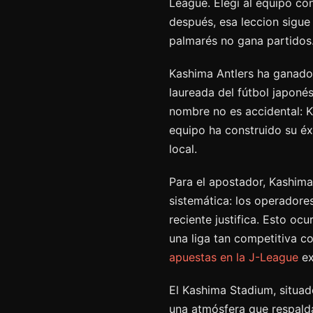
League. Elegí al equipo con
después, esa leccion sigue 
palmarés no gana partidos
Kashima Antlers ha ganado 
laureada del fútbol japonés
nombre no es accidental: K
equipo ha construido su éxi
local.
Para el apostador, Kashima
sistemática: los operadores
reciente justifica. Esto o
una liga tan competitiva c
apuestas en la J-League
ex
El Kashima Stadium, situa
una atmósfera que respalda