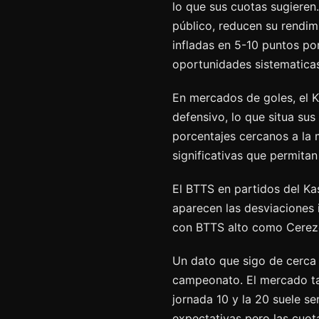
lo que sus cuotas sugieren
público, reducen su rendim
infladas en 5-10 puntos por
oportunidades sistematicas
En mercados de goles, el K
defensivo, lo que situa sus
porcentajes cercanos a la 
significativas que permitan
El BTTS en partidos del K
aparecen las desviaciones 
con BTTS alto como Cerezo
Un dato que sigo de cerca 
campeonato. El mercado tar
jornada 10 y la 20 suele s
expectativas pero las cuot