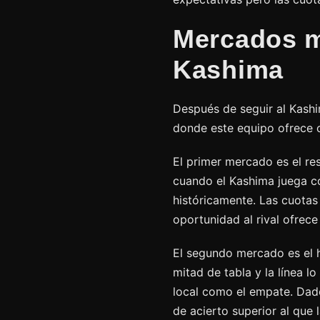
Mercados má
Kashima
Después de seguir al Kashi
donde este equipo ofrece 
El primer mercado es el re
cuando el Kashima juega co
históricamente. Las cuotas
oportunidad al rival ofrece
El segundo mercado es el h
mitad de tabla y la línea lo
local como el empate. Dado
de acierto superior al que 