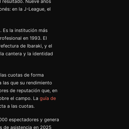
el resultado. Nueve años
onés: en la J-League, el
Es la institución más
rofesional en 1993. El
fectura de Ibaraki, y el
la cantera y la identidad
 las cuotas de forma
a las que su rendimiento
ores de reputación que, en
sobre el campo. La
guía de
ta a las cuotas.
.000 espectadores y genera
s de asistencia en 2025