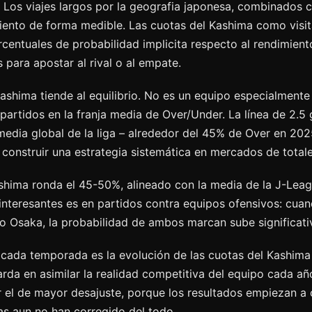
. Los viajes largos por la geografia japonesa, combinados c
iento de forma medible. Las cuotas del Kashima como visita
centuales de probabilidad implicita respecto al rendimiento
 para apostar al rival o al empate.
ashima tiende al equilibrio. No es un equipo especialmente
 partidos en la franja media de Over/Under. La línea de 2.5
media global de la liga – alrededor del 45% de Over en 202
 construir una estrategia sistemática en mercados de totale
ashima ronda el 45-50%, alineado con la media de la J-Lea
interesantes es en partidos contra equipos ofensivos: cuan
 Osaka, la probabilidad de ambos marcan sube significat
cada temporada es la evolución de las cuotas del Kashima 
da en asimilar la realidad competitiva del equipo cada año,
er el de mayor desajuste, porque los resultados empiezan a 
as aun no han corregido del todo.