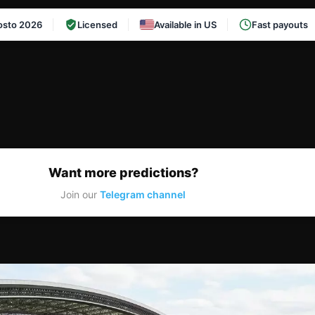
osto 2026
Licensed
Available in US
Fast payouts
Want more predictions?
Join our
Telegram channel