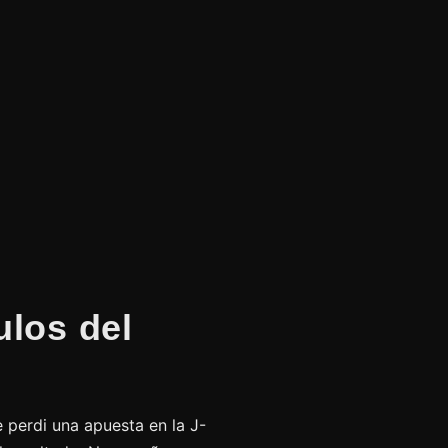
ulos del
 perdi una apuesta en la J-